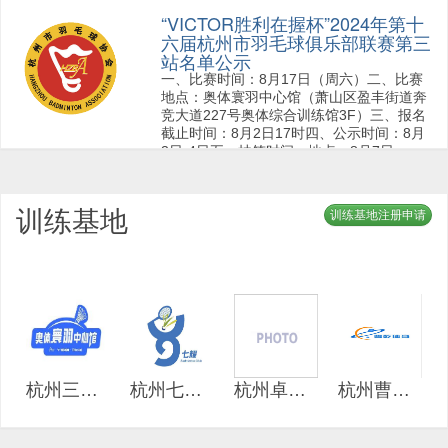
“VICTOR胜利在握杯”2024年第十
六届杭州市羽毛球俱乐部联赛第三
站名单公示
一、比赛时间：8月17日（周六）二、比赛
地点：奥体寰羽中心馆（萧山区盈丰街道奔
竞大道227号奥体综合训练馆3F）三、报名
截止时间：8月2日17时四、公示时间：8月
3日-4日五、抽签时间、地点：8月7日...
训练基地
训练基地注册申请
杭州三锐寰羽体育发展有限公司
杭州七耀体育培训有限公司
杭州卓羽文化艺术有限公司
杭州曹乾体育策划有限公司