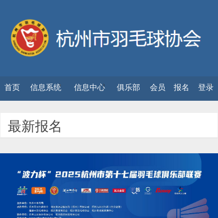
首页
信息系统
信息中心
俱乐部
会员
报名
登录
最新报名