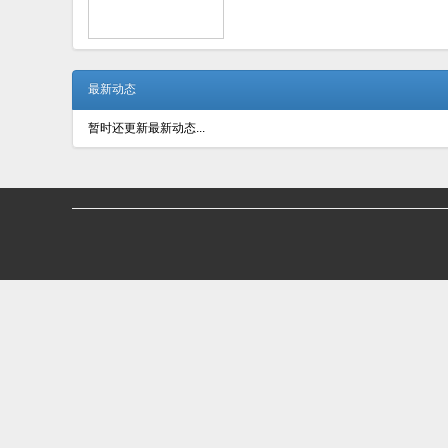
最新动态
暂时还更新最新动态...