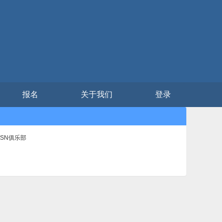
报名
关于我们
登录
OSN俱乐部