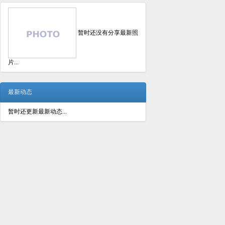
暂时还没有分享最新照
片...
最新动态
暂时还更新最新动态...