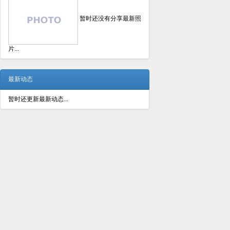
暂时还没有分享最新照
片...
最新动态
暂时还更新最新动态...