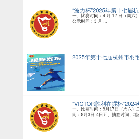
“波力杯”2025年第十七
一、比赛时间：4 月 12 日（周六
公示时间：3 月 ...
2025年第十七届杭州市
“VICTOR胜利在握杯”
一、比赛时间：8月17日（周六）
间：8月3日-4日五、抽签时间、地点