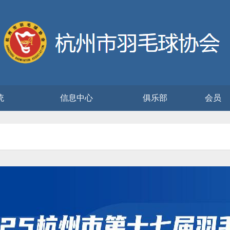
统
信息中心
俱乐部
会员