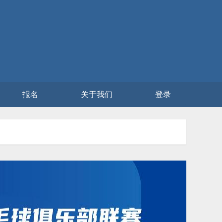
报名
关于我们
登录