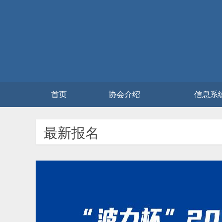
首页
协会介绍
信息系
最新报名