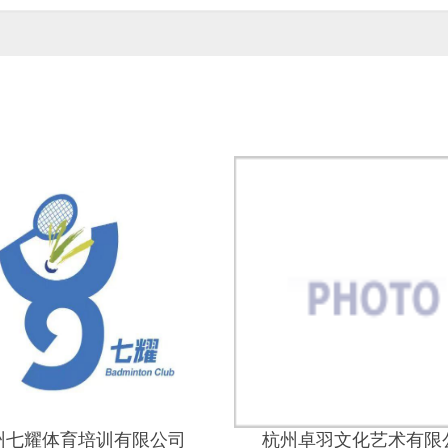
州七耀体育培训有限公司
杭州卓羽文化艺术有限